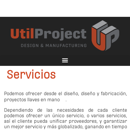
Servicios
Podemos ofrecer desde el diseño, diseño y fabricación,
proyectos llaves en mano .
Dependiendo de las necesidades de cada cliente
podemos ofrecer un único servicio, o varios servicios,
así el cliente pueda unificar proveedores, y garantizar
un mejor servicio y más globalizado, ganando en tiempo