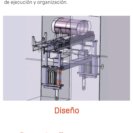
de ejecución y organización.
Diseño