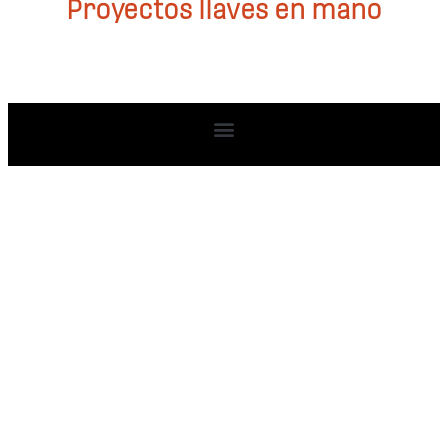
Proyectos llaves en mano