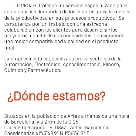
UTILPROJECT ofrece un servicio especializado para
solucionar las demandas de los clientes, para la mejora
de la productividad en sus procesos productivos. Se
caracteriza por un trabajo con una estrecha
colaboración con los clientes para desarrollar los
proyectos a partir de sus necesidades. Consiguiendo
una mejor competitividad y calidad en el producto
final.
La empresa está especializada en los sectores de la
Automoción, Electrónico, Agroalimentario, Minero,
Químico y Farmacéutico.
¿Dónde estamos?
Situados en la población de Artés a menos de una hora
de Barcelona, y a 2 km de la C-25.
Carrer Tarragona, 16, 08671, Artés, Barcelona.
Coordenadas 41º47’48.9″ N 1º56’56.8″ E