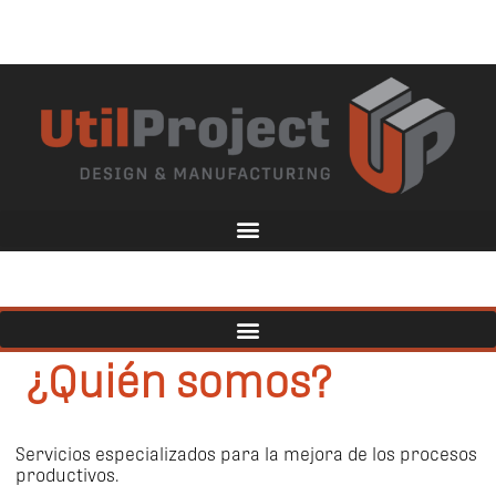
¿Quién somos?
Servicios especializados para la mejora de los procesos
productivos.