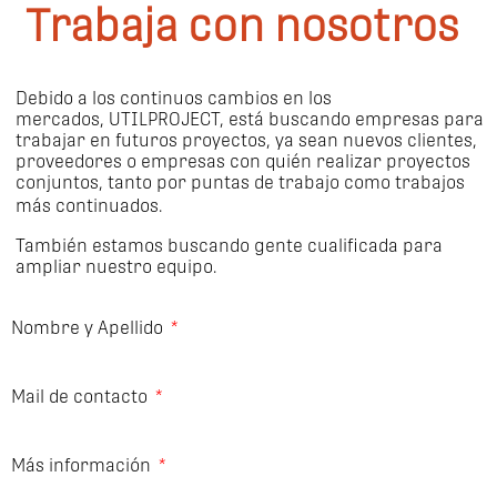
Trabaja con nosotros
Debido a los continuos cambios en los
mercados, UTILPROJECT, está buscando empresas para
trabajar en futuros proyectos, ya sean nuevos clientes,
proveedores o empresas con quién realizar proyectos
conjuntos, tanto por puntas de trabajo como trabajos
más continuados.
También estamos buscando gente cualificada para
ampliar nuestro equipo.
Nombre y Apellido
Mail de contacto
Más información