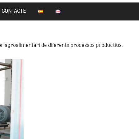
CONTACTE
ctor agroalimentari de diferents processos productius.