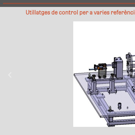
Utillatges de control per a varies referènc